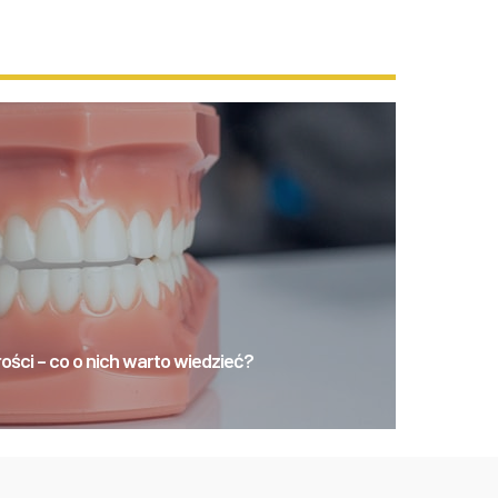
ści – co o nich warto wiedzieć?