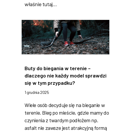
właśnie tutaj…
Buty do biegania w terenie –
dlaczego nie każdy model sprawdzi
się w tym przypadku?
1 grudnia 2025
Wiele osób decyduje się na bieganie w
terenie. Bieg po mieście, gdzie mamy do
czynienia z twardym podłożem np.
asfalt nie zawsze jest atrakcyjną formą