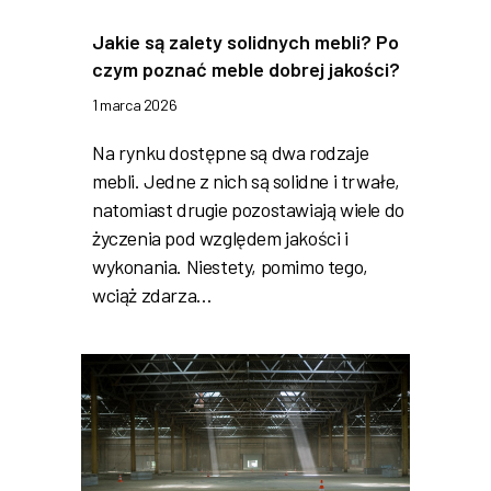
Jakie są zalety solidnych mebli? Po
czym poznać meble dobrej jakości?
1 marca 2026
Na rynku dostępne są dwa rodzaje
mebli. Jedne z nich są solidne i trwałe,
natomiast drugie pozostawiają wiele do
życzenia pod względem jakości i
wykonania. Niestety, pomimo tego,
wciąż zdarza…