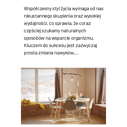
Współczesny styl życia wymaga od nas
nieustannego skupienia oraz wysokiej
wydajności, co sprawia, że coraz
częściej szukamy naturalnych
sposobów na wsparcie organizmu.
Kluczem do sukcesu jest zazwyczaj
prosta zmiana nawyków,…