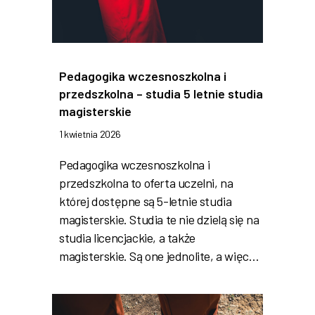
Pedagogika wczesnoszkolna i
przedszkolna – studia 5 letnie studia
magisterskie
1 kwietnia 2026
Pedagogika wczesnoszkolna i
przedszkolna to oferta uczelni, na
której dostępne są 5-letnie studia
magisterskie. Studia te nie dzielą się na
studia licencjackie, a także
magisterskie. Są one jednolite, a więc…