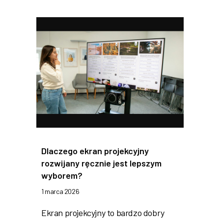
Dlaczego ekran projekcyjny
rozwijany ręcznie jest lepszym
wyborem?
1 marca 2026
Ekran projekcyjny to bardzo dobry