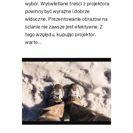
wybór. Wyświetlane treści z projektora
powinny być wyraźne i dobrze
widoczne. Prezentowanie obrazów na
ścianie nie zawsze jest efektywne. Z
tego względu, kupując projektor,
warto…