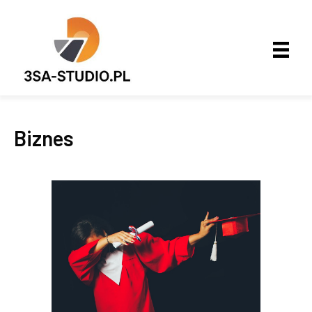
Biznes