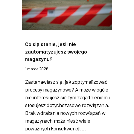
Co się stanie, jeśli nie
zautomatyzujesz swojego
magazynu?
1 marca 2026
Zastanawiasz się, jak zoptymalizować
procesy magazynowe? A może w ogóle
nie interesujesz się tym zagadnieniem i
stosujesz dotychczasowe rozwiązania.
Brak wdrażania nowych rozwiązań w
magazynach może nieść wiele
poważnych konsekwencji.…