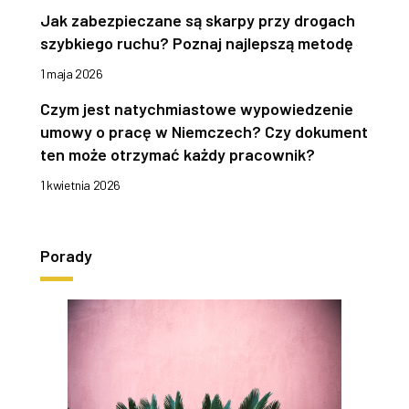
Jak zabezpieczane są skarpy przy drogach
szybkiego ruchu? Poznaj najlepszą metodę
1 maja 2026
Czym jest natychmiastowe wypowiedzenie
umowy o pracę w Niemczech? Czy dokument
ten może otrzymać każdy pracownik?
1 kwietnia 2026
Porady