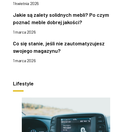
1 kwietnia 2026
Jakie są zalety solidnych mebli? Po czym
poznać meble dobrej jakości?
1 marca 2026
Co się stanie, jeśli nie zautomatyzujesz
swojego magazynu?
1 marca 2026
Lifestyle