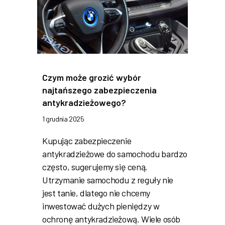
Czym może grozić wybór
najtańszego zabezpieczenia
antykradzieżowego?
1 grudnia 2025
Kupując zabezpieczenie
antykradzieżowe do samochodu bardzo
często, sugerujemy się ceną.
Utrzymanie samochodu z reguły nie
jest tanie, dlatego nie chcemy
inwestować dużych pieniędzy w
ochronę antykradzieżową. Wiele osób