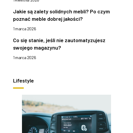
Jakie są zalety solidnych mebli? Po czym
poznać meble dobrej jakości?
1 marca 2026
Co się stanie, jeśli nie zautomatyzujesz
swojego magazynu?
1 marca 2026
Lifestyle