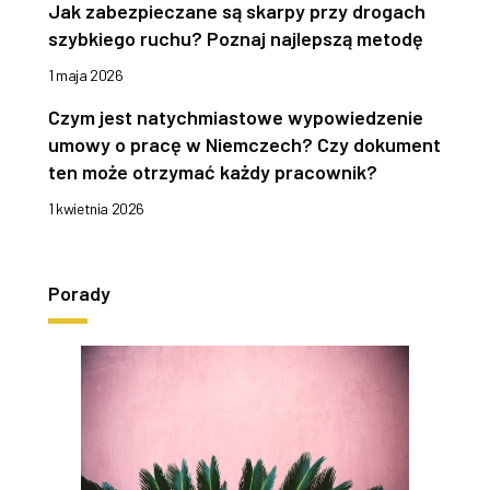
Jak zabezpieczane są skarpy przy drogach
szybkiego ruchu? Poznaj najlepszą metodę
1 maja 2026
Czym jest natychmiastowe wypowiedzenie
umowy o pracę w Niemczech? Czy dokument
ten może otrzymać każdy pracownik?
1 kwietnia 2026
Porady