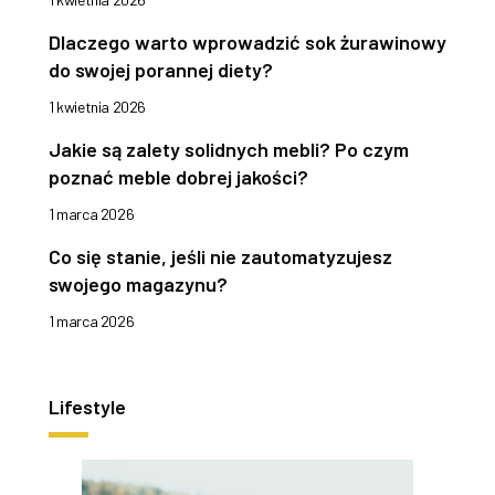
Dlaczego warto wprowadzić sok żurawinowy
do swojej porannej diety?
1 kwietnia 2026
Jakie są zalety solidnych mebli? Po czym
poznać meble dobrej jakości?
1 marca 2026
Co się stanie, jeśli nie zautomatyzujesz
swojego magazynu?
1 marca 2026
Lifestyle