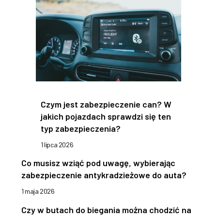
Czym jest zabezpieczenie can? W
jakich pojazdach sprawdzi się ten
typ zabezpieczenia?
1 lipca 2026
Co musisz wziąć pod uwagę, wybierając
zabezpieczenie antykradzieżowe do auta?
1 maja 2026
Czy w butach do biegania można chodzić na