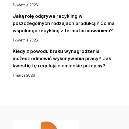
1 kwietnia 2026
Jaką rolę odgrywa recykling w
poszczególnych rodzajach produkcji? Co ma
wspólnego recykling z termoformowaniem?
1 kwietnia 2026
Kiedy z powodu braku wynagrodzenia
możesz odmówić wykonywania pracy? Jak
kwestię tę regulują niemieckie przepisy?
1 marca 2026