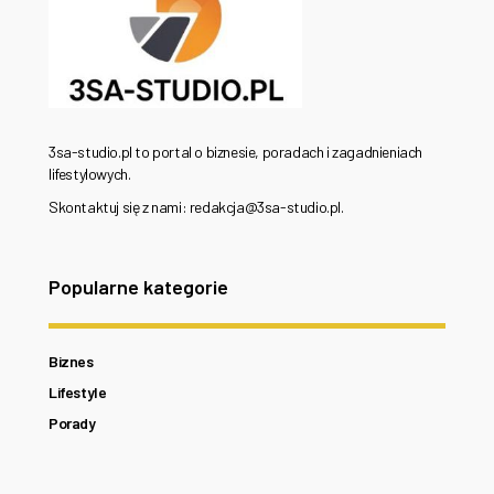
3sa-studio.pl to portal o biznesie, poradach i zagadnieniach
lifestylowych.
Skontaktuj się z nami: redakcja@3sa-studio.pl.
Popularne kategorie
Biznes
Lifestyle
Porady