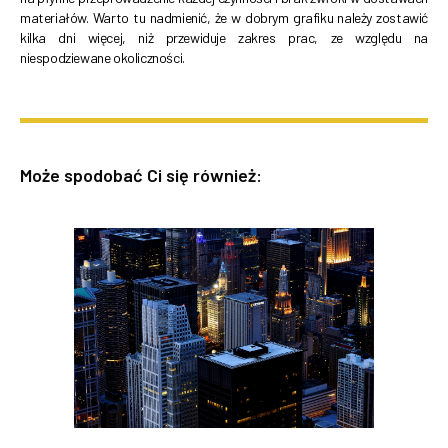
materiałów. Warto tu nadmienić, że w dobrym grafiku należy zostawić
kilka dni więcej, niż przewiduje zakres prac, ze względu na
niespodziewane okoliczności.
Może spodobać Ci się również: