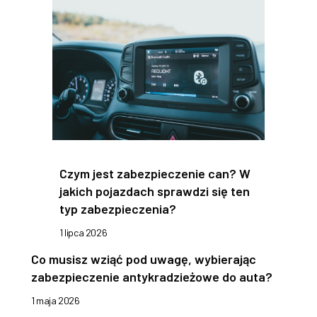
Czym jest zabezpieczenie can? W
jakich pojazdach sprawdzi się ten
typ zabezpieczenia?
1 lipca 2026
Co musisz wziąć pod uwagę, wybierając
zabezpieczenie antykradzieżowe do auta?
1 maja 2026