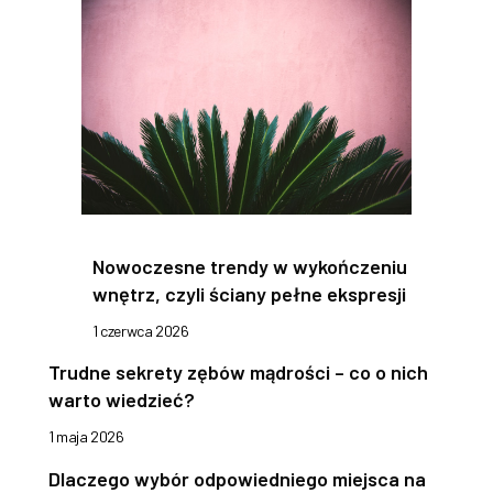
Nowoczesne trendy w wykończeniu
wnętrz, czyli ściany pełne ekspresji
1 czerwca 2026
Trudne sekrety zębów mądrości – co o nich
warto wiedzieć?
1 maja 2026
Dlaczego wybór odpowiedniego miejsca na