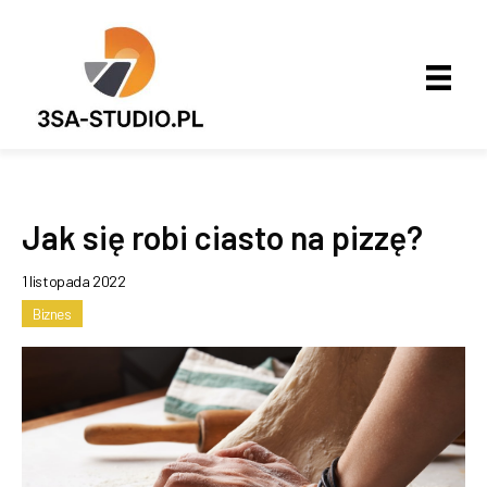
Jak się robi ciasto na pizzę?
1 listopada 2022
Biznes