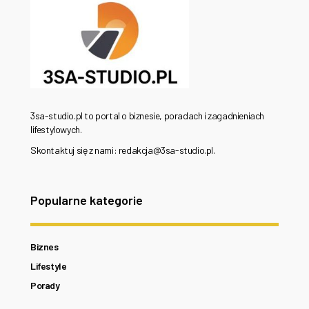
3sa-studio.pl to portal o biznesie, poradach i zagadnieniach
lifestylowych.
Skontaktuj się z nami: redakcja@3sa-studio.pl.
Popularne kategorie
Biznes
Lifestyle
Porady