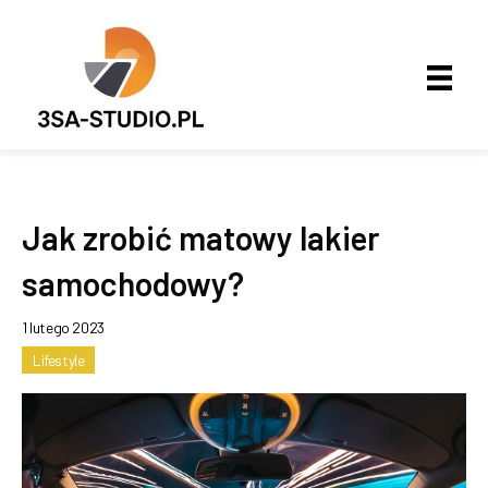
Jak zrobić matowy lakier
samochodowy?
1 lutego 2023
Lifestyle