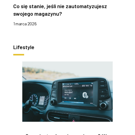
Co się stanie, jeśli nie zautomatyzujesz
swojego magazynu?
1 marca 2026
Lifestyle