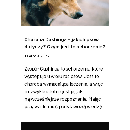
Choroba Cushinga – jakich psów
dotyczy? Czym jest to schorzenie?
1 sierpnia 2025
Zespół Cushinga to schorzenie, które
występuje u wielu ras psów. Jest to
choroba wymagająca leczenia, a więc
niezwykle istotne jest jej jak
najwcześniejsze rozpoznanie. Mając
psa, warto mieć podstawową wiedzę…