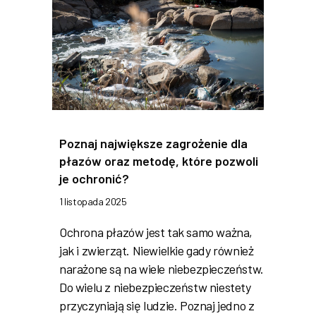
Poznaj największe zagrożenie dla
płazów oraz metodę, które pozwoli
je ochronić?
1 listopada 2025
Ochrona płazów jest tak samo ważna,
jak i zwierząt. Niewielkie gady również
narażone są na wiele niebezpieczeństw.
Do wielu z niebezpieczeństw niestety
przyczyniają się ludzie. Poznaj jedno z