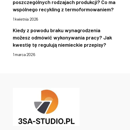
poszczególnych rodzajach produkcji? Co ma
wspólnego recykling z termoformowaniem?
1 kwietnia 2026
Kiedy z powodu braku wynagrodzenia
możesz odmówić wykonywania pracy? Jak
kwestię tę regulują niemieckie przepisy?
1 marca 2026