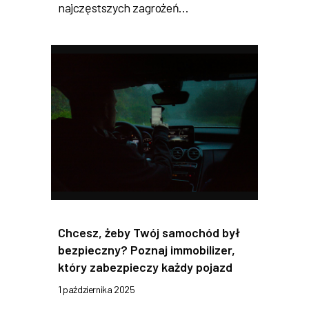
najczęstszych zagrożeń…
Chcesz, żeby Twój samochód był
bezpieczny? Poznaj immobilizer,
który zabezpieczy każdy pojazd
1 października 2025