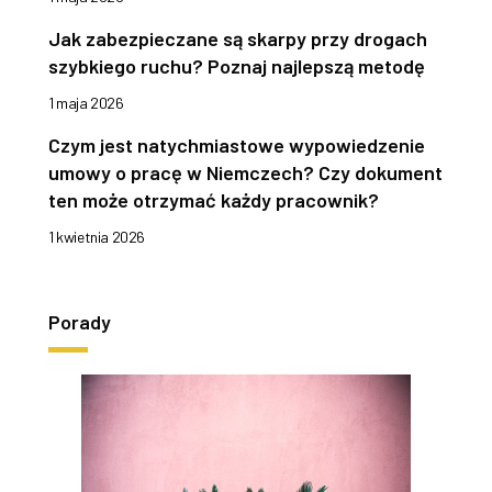
Jak zabezpieczane są skarpy przy drogach
szybkiego ruchu? Poznaj najlepszą metodę
1 maja 2026
Czym jest natychmiastowe wypowiedzenie
umowy o pracę w Niemczech? Czy dokument
ten może otrzymać każdy pracownik?
1 kwietnia 2026
Porady