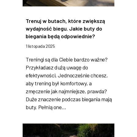
Trenuj w butach, które zwiększą
wydajność biegu. Jakie buty do
biegania będą odpowiednie?
1 listopada 2025
Treningi są dla Ciebie bardzo ważne?
Przykładasz dużą uwagę do
efektywności. Jednocześnie chcesz,
aby trening był komfortowy, a
zmęczenie jak najmniejsze, prawda?
Duże znaczenie podczas biegania mają
buty. Pełnią one…