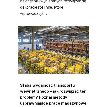
najchętniej wybieranych rozwiązań są
dekoracje roślinne, które
wprowadzają…
Słaba wydajność transportu
wewnętrznego – jak rozwiązać ten
problem? Poznaj metody
usprawniające prace magazynowe