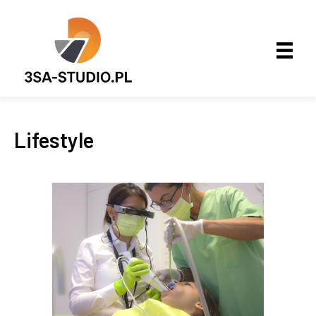
Lifestyle