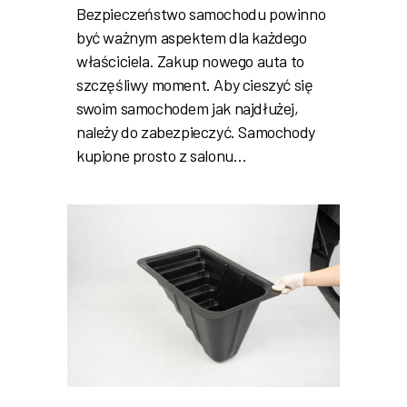
Bezpieczeństwo samochodu powinno
być ważnym aspektem dla każdego
właściciela. Zakup nowego auta to
szczęśliwy moment. Aby cieszyć się
swoim samochodem jak najdłużej,
należy do zabezpieczyć. Samochody
kupione prosto z salonu…