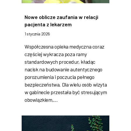
Nowe oblicze zaufania w relacji
pacjenta z lekarzem
1 stycznia 2026
Współczesna opieka medyczna coraz
częściej wykracza poza ramy
standardowych procedur, kładąc
nacisk na budowanie autentycznego
porozumienia i poczucia pełnego
bezpieczeństwa. Dla wielu osób wizyta
w gabinecie przestała być stresującym
obowiązkiem,…