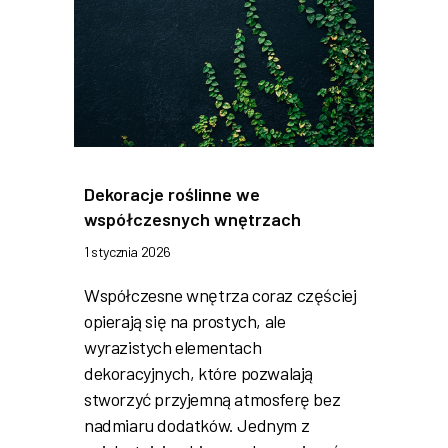
Dekoracje roślinne we
współczesnych wnętrzach
1 stycznia 2026
Współczesne wnętrza coraz częściej
opierają się na prostych, ale
wyrazistych elementach
dekoracyjnych, które pozwalają
stworzyć przyjemną atmosferę bez
nadmiaru dodatków. Jednym z