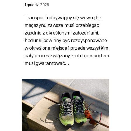
1 grudnia 2025
Transport odbywający się wewnątrz
magazynu zawsze musi przebiegać
zgodnie z określonymi założeniami.
Ładunki powinny być rozdysponowane
w określone miejsca i przede wszystkim
cały proces związany z ich transportem
musi gwarantować…