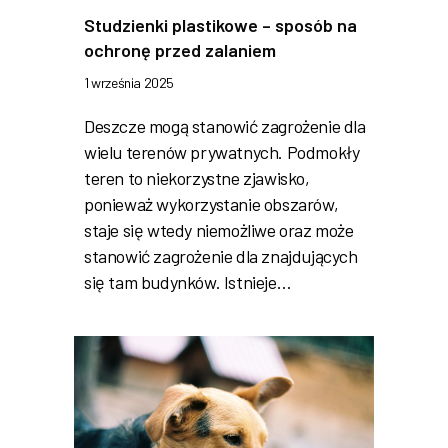
Studzienki plastikowe – sposób na
ochronę przed zalaniem
1 września 2025
Deszcze mogą stanowić zagrożenie dla
wielu terenów prywatnych. Podmokły
teren to niekorzystne zjawisko,
ponieważ wykorzystanie obszarów,
staje się wtedy niemożliwe oraz może
stanowić zagrożenie dla znajdujących
się tam budynków. Istnieje…