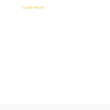
Czytaj więcej