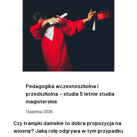
Pedagogika wczesnoszkolna i
przedszkolna – studia 5 letnie studia
magisterskie
1 kwietnia 2026
Czy trampki damskie to dobra propozycja na
wiosnę? Jaką rolę odgrywa w tym przypadku