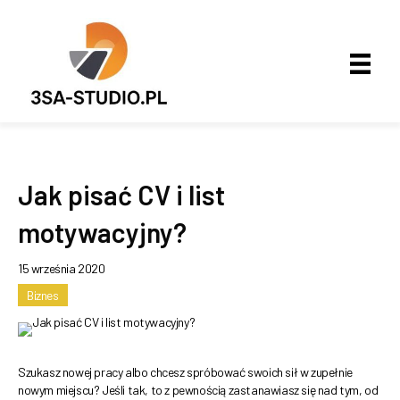
Jak pisać CV i list
motywacyjny?
15 września 2020
Biznes
Szukasz nowej pracy albo chcesz spróbować swoich sił w zupełnie
nowym miejscu? Jeśli tak, to z pewnością zastanawiasz się nad tym, od