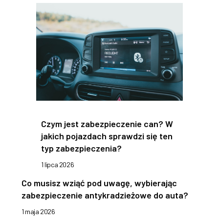
Czym jest zabezpieczenie can? W
jakich pojazdach sprawdzi się ten
typ zabezpieczenia?
1 lipca 2026
Co musisz wziąć pod uwagę, wybierając
zabezpieczenie antykradzieżowe do auta?
1 maja 2026