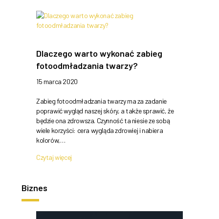
Dlaczego warto wykonać zabieg
fotoodmładzania twarzy?
15 marca 2020
Zabieg fotoodmładzania twarzy ma za zadanie
poprawić wygląd naszej skóry, a także sprawić, że
będzie ona zdrowsza. Czynność ta niesie ze sobą
wiele korzyści: cera wygląda zdrowiej i nabiera
kolorów,…
Czytaj więcej
Biznes