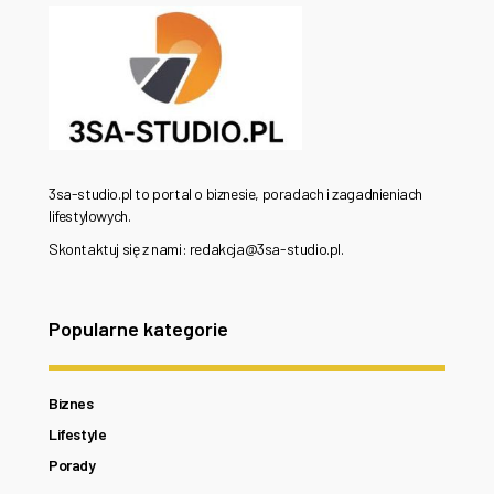
3sa-studio.pl to portal o biznesie, poradach i zagadnieniach
lifestylowych.
Skontaktuj się z nami: redakcja@3sa-studio.pl.
Popularne kategorie
Biznes
Lifestyle
Porady