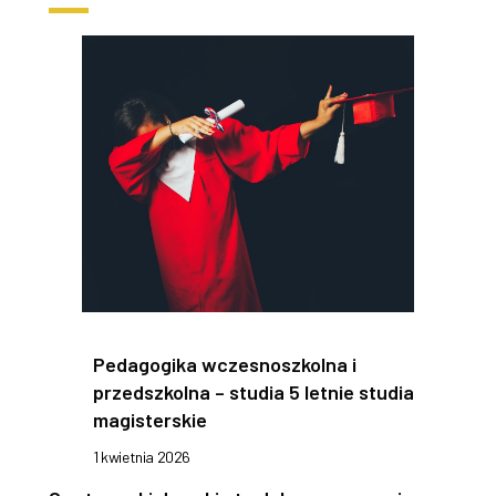
Pedagogika wczesnoszkolna i
przedszkolna – studia 5 letnie studia
magisterskie
1 kwietnia 2026