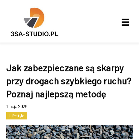
Jak zabezpieczane są skarpy
przy drogach szybkiego ruchu?
Poznaj najlepszą metodę
1 maja 2026
Lifestyle