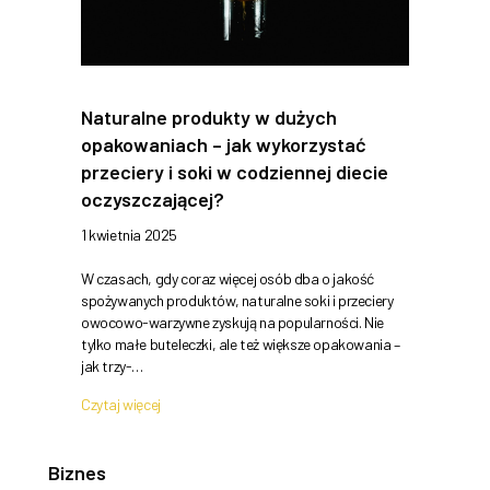
Naturalne produkty w dużych
opakowaniach – jak wykorzystać
przeciery i soki w codziennej diecie
oczyszczającej?
1 kwietnia 2025
W czasach, gdy coraz więcej osób dba o jakość
spożywanych produktów, naturalne soki i przeciery
owocowo-warzywne zyskują na popularności. Nie
tylko małe buteleczki, ale też większe opakowania –
jak trzy-…
Czytaj więcej
Biznes