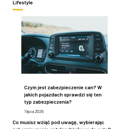
Lifestyle
Czym jest zabezpieczenie can? W
jakich pojazdach sprawdzi się ten
typ zabezpieczenia?
1 lipca 2026
Co musisz wziąć pod uwagę, wybierając