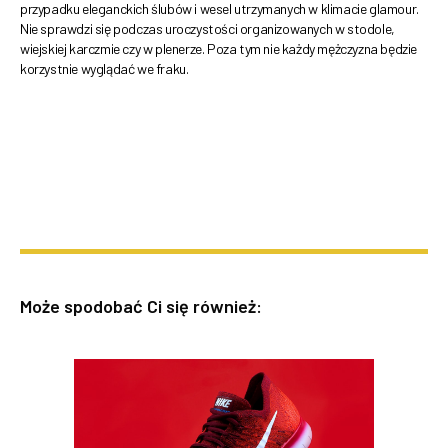
przypadku eleganckich ślubów i wesel utrzymanych w klimacie glamour.
Nie sprawdzi się podczas uroczystości organizowanych w stodole,
wiejskiej karczmie czy w plenerze. Poza tym nie każdy mężczyzna będzie
korzystnie wyglądać we fraku.
Może spodobać Ci się również: