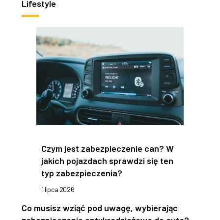
Lifestyle
Czym jest zabezpieczenie can? W
jakich pojazdach sprawdzi się ten
typ zabezpieczenia?
1 lipca 2026
Co musisz wziąć pod uwagę, wybierając