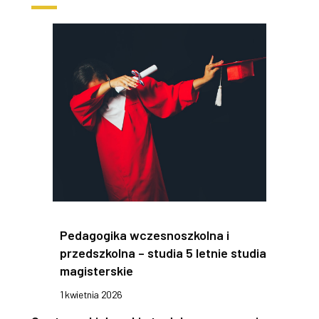
Pedagogika wczesnoszkolna i
przedszkolna – studia 5 letnie studia
magisterskie
1 kwietnia 2026