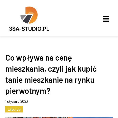
Co wpływa na cenę
mieszkania, czyli jak kupić
tanie mieszkanie na rynku
pierwotnym?
1 stycznia 2023
Lifestyle