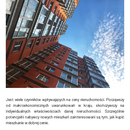
Jest wiele czynników wpływających na ceny nieruchomości. Począwszy
od makroekonomicznych uwarunkowań w kraju, skończywszy na
indywidualnych właściwościach danej nieruchomości. Szczególnie
potencjalni nabywcy nowych mieszkań zainteresowani są tym, jak kupić
mieszkanie w dobrej cenie.