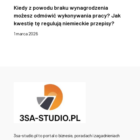
Kiedy z powodu braku wynagrodzenia
możesz odmówić wykonywania pracy? Jak
kwestię tę regulują niemieckie przepisy?
1 marca 2026
3sa-studio.pl to portal o biznesie, poradach i zagadnieniach