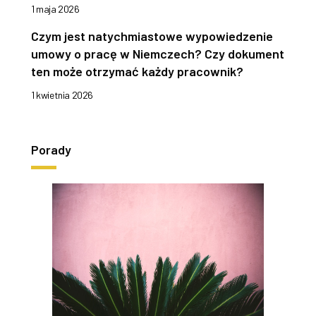
1 maja 2026
Czym jest natychmiastowe wypowiedzenie
umowy o pracę w Niemczech? Czy dokument
ten może otrzymać każdy pracownik?
1 kwietnia 2026
Porady