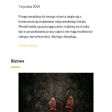
1 stycznia 2024
Przeprowadzka do innego miasta wiąże się z
koniecznością znalezienia odpowiedniego lokalu.
Młodzi ludzie opuszczający dom rodzinny na studia
lub w poszukiwaniu pracy często nie mają możliwości
zakupu nieruchomości, dlatego decydują…
Czytaj więcej
Biznes