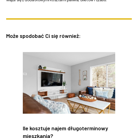
Może spodobać Ci się również:
Ile kosztuje najem długoterminowy
mieszkania?