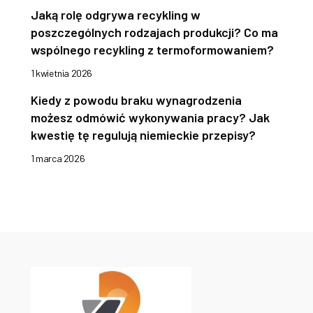
Jaką rolę odgrywa recykling w
poszczególnych rodzajach produkcji? Co ma
wspólnego recykling z termoformowaniem?
1 kwietnia 2026
Kiedy z powodu braku wynagrodzenia
możesz odmówić wykonywania pracy? Jak
kwestię tę regulują niemieckie przepisy?
1 marca 2026