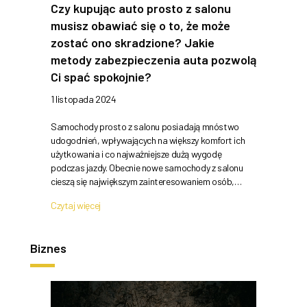
Czy kupując auto prosto z salonu
musisz obawiać się o to, że może
zostać ono skradzione? Jakie
metody zabezpieczenia auta pozwolą
Ci spać spokojnie?
1 listopada 2024
Samochody prosto z salonu posiadają mnóstwo
udogodnień, wpływających na większy komfort ich
użytkowania i co najważniejsze dużą wygodę
podczas jazdy. Obecnie nowe samochody z salonu
cieszą się największym zainteresowaniem osób,…
Czytaj więcej
Biznes