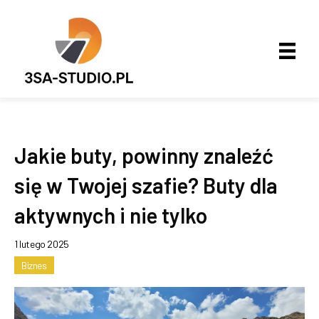
Jakie buty, powinny znaleźć
się w Twojej szafie? Buty dla
aktywnych i nie tylko
1 lutego 2025
Biznes