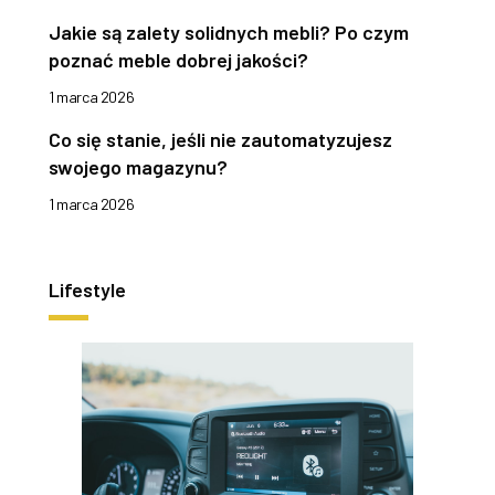
Jakie są zalety solidnych mebli? Po czym
poznać meble dobrej jakości?
1 marca 2026
Co się stanie, jeśli nie zautomatyzujesz
swojego magazynu?
1 marca 2026
Lifestyle