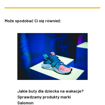
Może spodobać Ci się również:
Jakie buty dla dziecka na wakacje?
Sprawdzamy produkty marki
Salomon