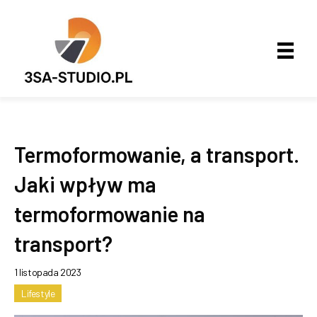
Termoformowanie, a transport.
Jaki wpływ ma
termoformowanie na
transport?
1 listopada 2023
Lifestyle