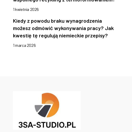
1 kwietnia 2026
Kiedy z powodu braku wynagrodzenia
możesz odmówić wykonywania pracy? Jak
kwestię tę regulują niemieckie przepisy?
1 marca 2026