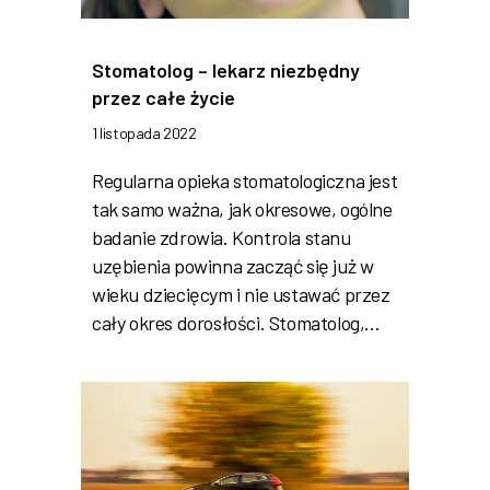
Stomatolog – lekarz niezbędny
przez całe życie
1 listopada 2022
Regularna opieka stomatologiczna jest
tak samo ważna, jak okresowe, ogólne
badanie zdrowia. Kontrola stanu
uzębienia powinna zacząć się już w
wieku dziecięcym i nie ustawać przez
cały okres dorosłości. Stomatolog,…