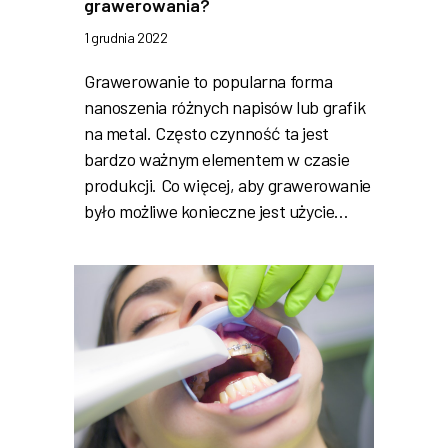
grawerowania?
1 grudnia 2022
Grawerowanie to popularna forma
nanoszenia różnych napisów lub grafik
na metal. Często czynność ta jest
bardzo ważnym elementem w czasie
produkcji. Co więcej, aby grawerowanie
było możliwe konieczne jest użycie…