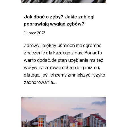
Jak dbać o zęby? Jakie zabiegi
poprawiają wygląd zębów?
1 lutego 2023
Zdrowy i piękny uśmiech ma ogromne
znaczenie dla każdego z nas. Ponadto
warto dodać, że stan uzębienia ma też
wpływ na zdrowie całego organizmu,
dlatego, jeśli chcemy zmniejszyć ryzyko
zachorowania…