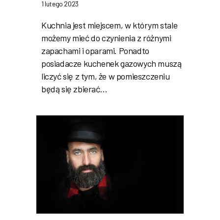
1 lutego 2023
Kuchnia jest miejscem, w którym stale
możemy mieć do czynienia z różnymi
zapachami i oparami. Ponadto
posiadacze kuchenek gazowych muszą
liczyć się z tym, że w pomieszczeniu
będą się zbierać…