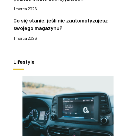
1 marca 2026
Co się stanie, jeśli nie zautomatyzujesz
swojego magazynu?
1 marca 2026
Lifestyle