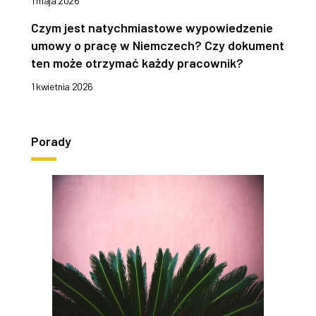
1 maja 2026
Czym jest natychmiastowe wypowiedzenie
umowy o pracę w Niemczech? Czy dokument
ten może otrzymać każdy pracownik?
1 kwietnia 2026
Porady