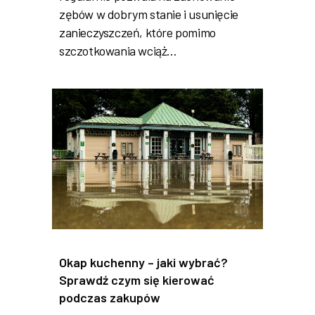
zębów w dobrym stanie i usunięcie
zanieczyszczeń, które pomimo
szczotkowania wciąż…
Okap kuchenny – jaki wybrać?
Sprawdź czym się kierować
podczas zakupów