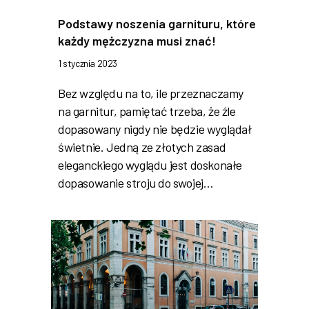
Podstawy noszenia garnituru, które
każdy mężczyzna musi znać!
1 stycznia 2023
Bez względu na to, ile przeznaczamy
na garnitur, pamiętać trzeba, że źle
dopasowany nigdy nie będzie wyglądał
świetnie. Jedną ze złotych zasad
eleganckiego wyglądu jest doskonałe
dopasowanie stroju do swojej…