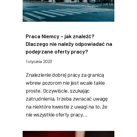
Praca Niemcy – jak znaleźć?
Dlaczego nie należy odpowiadać na
podejrzane oferty pracy?
1 stycznia 2023
Znalezienie dobrej pracy za granicą
wbrew pozorom nie jest wcale takie
proste. Oczywiście, szukając
zatrudnienia, trzeba zwracać uwagę
na niektóre kwestie z uwagi na to, że
nie wszystkie oferty pracy…