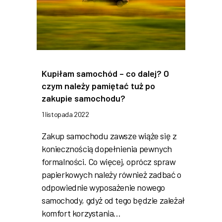
Kupiłam samochód – co dalej? O
czym należy pamiętać tuż po
zakupie samochodu?
1 listopada 2022
Zakup samochodu zawsze wiąże się z
koniecznością dopełnienia pewnych
formalności. Co więcej, oprócz spraw
papierkowych należy również zadbać o
odpowiednie wyposażenie nowego
samochody, gdyż od tego będzie zależał
komfort korzystania…