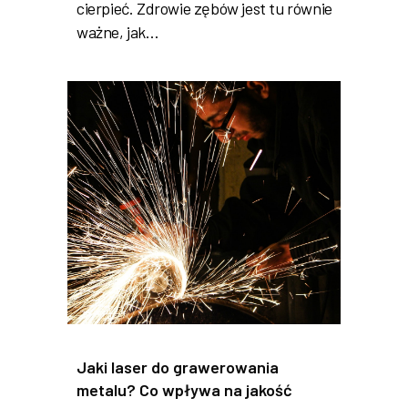
cierpieć. Zdrowie zębów jest tu równie
ważne, jak…
Jaki laser do grawerowania
metalu? Co wpływa na jakość