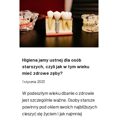
Higiena jamy ustnej dla osób
starszych, czyli jak w tym wieku
mieć zdrowe zęby?
1 stycznia 2023
W podeszłym wieku dbanie o zdrowie
jest szczególnie ważne. Osoby starsze
powinny pod okiem swoich najbliższych
cieszyć się życiem i jak najmniej