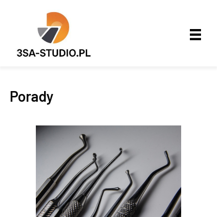
Porady